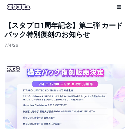
【スタプロ1周年記念】第二弾 カード
パック特別復刻のお知らせ
7/4/26