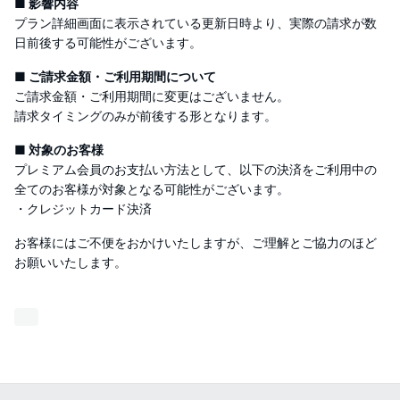
■ 影響内容
プラン詳細画面に表示されている更新日時より、実際の請求が数
日前後する可能性がございます。
■ ご請求金額・ご利用期間について
ご請求金額・ご利用期間に変更はございません。
請求タイミングのみが前後する形となります。
■ 対象のお客様
プレミアム会員のお支払い方法として、以下の決済をご利用中の
全てのお客様が対象となる可能性がございます。
・クレジットカード決済
お客様にはご不便をおかけいたしますが、ご理解とご協力のほど
お願いいたします。