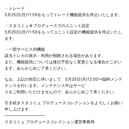
・トレード
5月25日(月)11:59をもってトレード機能提供を停止いたします。
・スタコミュ☆プロデュースでのユニット設定
5月25日(月)11:59をもってユニット設定の機能提供を停止いたし
ます。
・一部サービス内機能
該当トレカの表示・利用が制限される場合があります。
また、機能提供については後日予告なく変更となる場合がござい
ます。あらかじめご了承ください。
なお、上記の対応に伴いまして、5月25日(月)12:00〜臨時メンテ
ナンスを行います。メンテナンス中はサービ
スをご利用いただけませんので、あらかじめご了承ください。
引き続きスタコミュ プロデュースコレクションをよろしくお願い
申し上げます。
――――――――――
スタコミュ プロデュースコレクション運営事務局