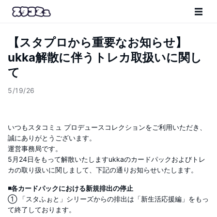
【スタプロから重要なお知らせ】
ukka解散に伴うトレカ取扱いに関し
て
5/19/26
いつもスタコミュ プロデュースコレクションをご利用いただき、
誠にありがとうございます。
運営事務局です。
5月24日をもって解散いたしますukkaのカードパックおよびトレ
カの取り扱いに関しまして、下記の通りお知らせいたします。
◾各カードパックにおける新規排出の停止
① 「スタふぉと」シリーズからの排出は「新生活応援編」をもっ
て終了しております。