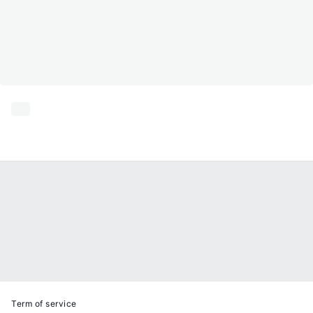
Term of service