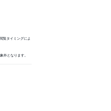
閲覧タイミングによ
対象外となります。