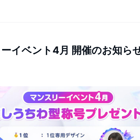
ーイベント4月 開催のお知ら