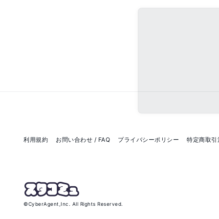
利用規約
お問い合わせ / FAQ
プライバシーポリシー
特定商取引
©
CyberAgent,Inc.
All Rights Reserved.