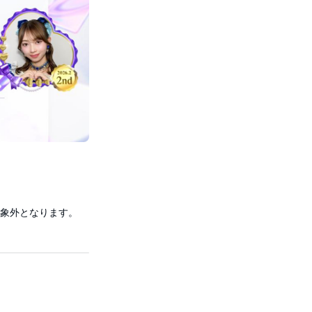
対象外となります。