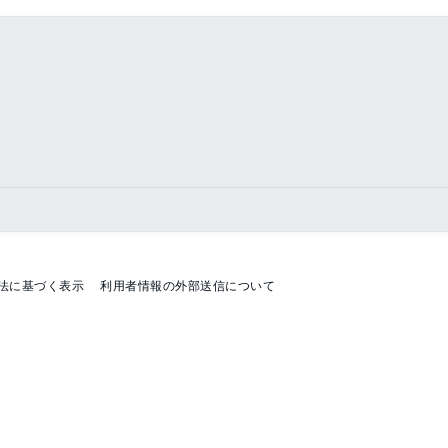
法に基づく表示
利用者情報の外部送信について