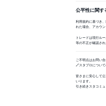
公平性に関す
利用規約に基づき、
れた場合、アカウン
トレードは現行ルー
等の不正が確認され
ご不明点はお問い合
🔗スタプロについ
皆さまに安心して公
いります。
引き続きスタコミュ