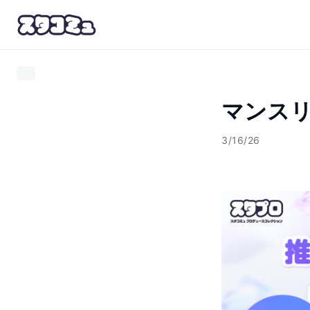
マンスリ
3/16/26