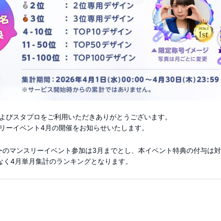
よびスタプロをご利用いただきありがとうございます。
リーイベント4月の開催をお知らせいたします。
メンバーのマンスリーイベント参加は3月までとし、本イベント特典の付与は
なく4月単月集計のランキングとなります。