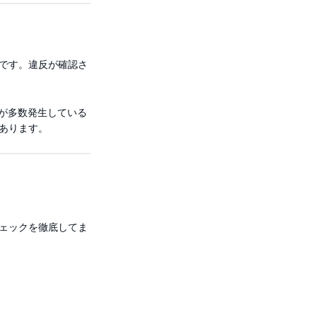
です。違反が確認さ
が多数発生している
あります。
ェックを徹底してま