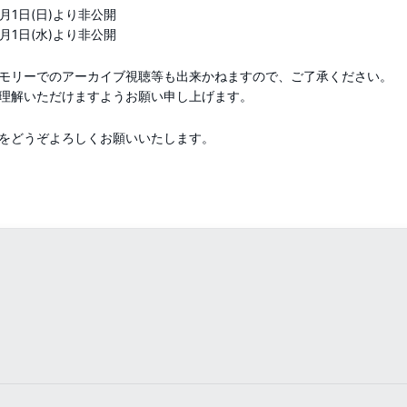
月1日(日)より非公開
月1日(水)より非公開
モリーでのアーカイブ視聴等も出来かねますので、ご了承ください。
理解いただけますようお願い申し上げます。
をどうぞよろしくお願いいたします。