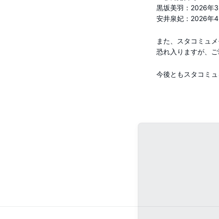
黒坂美羽：2026年3
安井泉妃：2026年4
また、スタコミュメ
恐れ入りますが、ご
今後ともスタコミュ