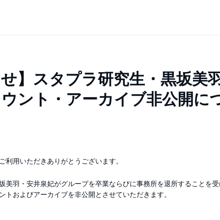
せ】スタプラ研究生・黒坂美羽
カウント・アーカイブ非公開に
ご利用いただきありがとうございます。
坂美羽・安井泉妃がグループを卒業ならびに事務所を退所することを受
ントおよびアーカイブを非公開とさせていただきます。