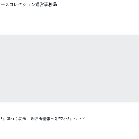
ュースコレクション運営事務局
法に基づく表示
利用者情報の外部送信について