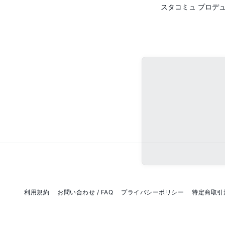
スタコミュ プロデ
利用規約
お問い合わせ / FAQ
プライバシーポリシー
特定商取引