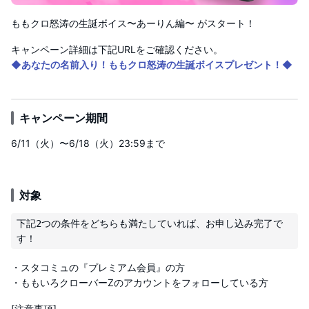
ももクロ怒涛の生誕ボイス〜あーりん編〜 がスタート！
キャンペーン詳細は下記URLをご確認ください。
◆あなたの名前入り！ももクロ怒涛の生誕ボイスプレゼント！◆
キャンペーン期間
6/11（火）〜6/18（火）23:59まで
対象
下記2つの条件をどちらも満たしていれば、お申し込み完了で
・スタコミュの『プレミアム会員』の方
・ももいろクローバーZのアカウントをフォローしている方
[注意事項]