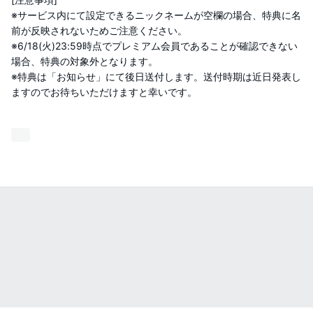
※サービス内にて設定できるニックネームが空欄の場合、特典に名
前が反映されないためご注意ください。
※6/18(火)23:59時点でプレミアム会員であることが確認できない
場合、特典の対象外となります。
※特典は「お知らせ」にて後日送付します。送付時期は近日発表し
ますのでお待ちいただけますと幸いです。