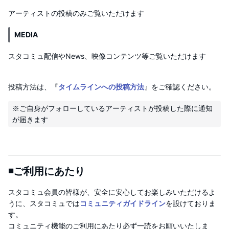
アーティストの投稿のみご覧いただけます
MEDIA
スタコミュ配信やNews、映像コンテンツ等ご覧いただけます
投稿方法は、『
タイムラインへの投稿方法
』をご確認ください。
※ご自身がフォローしているアーティストが投稿した際に通知
◾️ご利用にあたり
スタコミュ会員の皆様が、安全に安心してお楽しみいただけるよ
うに、スタコミュでは
コミュニティガイドライン
を設けておりま
す。
コミュニティ機能のご利用にあたり必ず一読をお願いいたしま