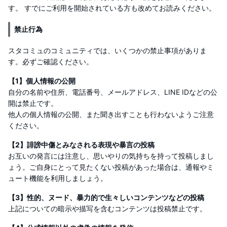
す。 すでにご利用を開始されている方も改めてお読みください。
禁止行為
スタコミュのコミュニティでは、いくつかの禁止事項がありま
す。必ずご確認ください。
【1】個人情報の公開
自分の名前や住所、電話番号、メールアドレス、LINE IDなどの公
開は禁止です。
他人の個人情報の公開、また聞き出すことも行わないようご注意
ください。
【2】誹謗中傷とみなされる表現や暴言の投稿
お互いの発言には注意し、思いやりの気持ちを持って投稿しまし
ょう。ご自身にとって見たくない投稿があった場合は、通報やミ
ュート機能を利用しましょう。
【3】性的、ヌード、暴力的で生々しいコンテンツなどの投稿
上記についての暗示や描写を含むコンテンツは投稿禁止です。