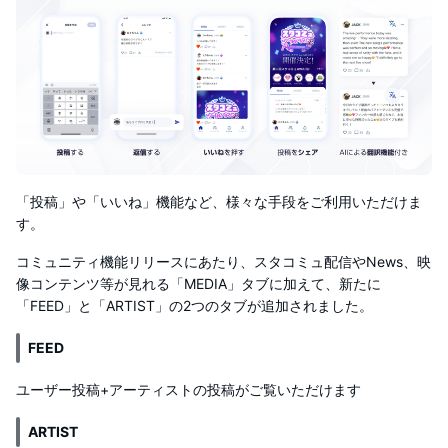
「投稿」や「いいね」機能など、様々な手段をご利用いただけま
す。
コミュニティ機能リリースにあたり、スタコミュ配信やNews、映
像コンテンツ等が見れる「MEDIA」タブに加えて、新たに
「FEED」と「ARTIST」の2つのタブが追加されました。
FEED
ユーザー投稿+アーティストの投稿がご覧いただけます
ARTIST