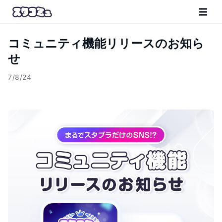
コミュニティ機能リリースのお知ら
せ
7/8/24