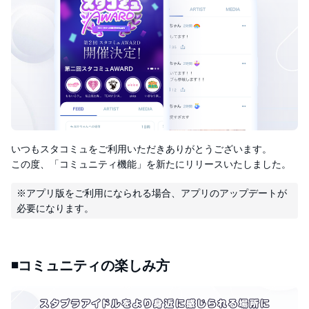
いつもスタコミュをご利用いただきありがとうございます。
この度、「コミュニティ機能」を新たにリリースいたしました。
※アプリ版をご利用になられる場合、アプリのアップデートが
◾️コミュニティの楽しみ方