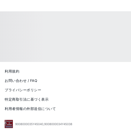
利用規約
お問い合わせ / FAQ
プライバシーポリシー
特定商取引法に基づく表示
利用者情報の外部送信について
9008000035Y45040,9008000034Y45038