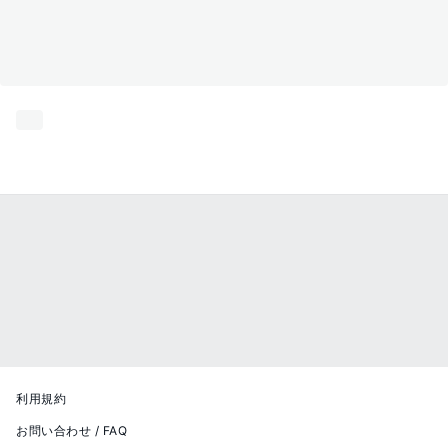
利用規約
お問い合わせ / FAQ