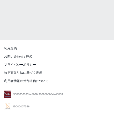
利用規約
お問い合わせ / FAQ
プライバシーポリシー
特定商取引法に基づく表示
利用者情報の外部送信について
9008000035Y45040,9008000034Y45038
ID000007556