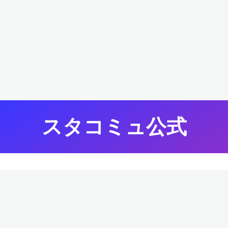
スタコミュ公式