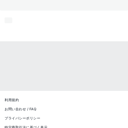
利用規約
お問い合わせ / FAQ
プライバシーポリシー
特定商取引法に基づく表示