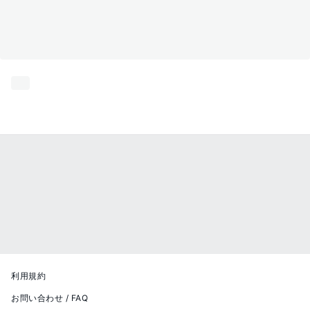
利用規約
お問い合わせ / FAQ