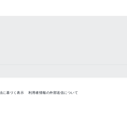
法に基づく表示
利用者情報の外部送信について