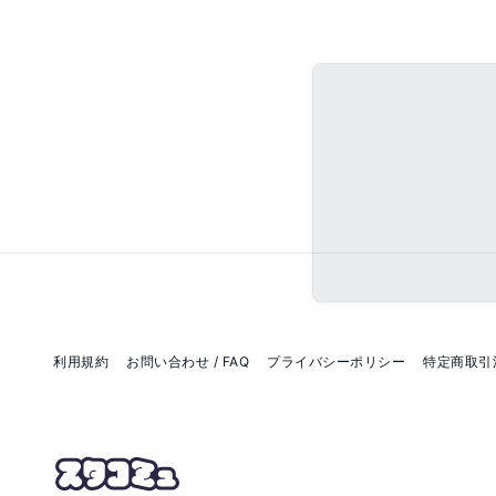
利用規約
お問い合わせ / FAQ
プライバシーポリシー
特定商取引