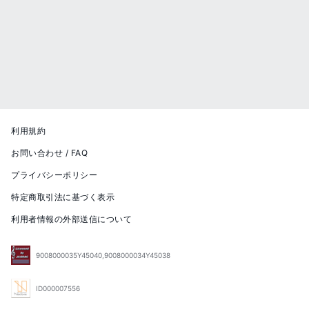
利用規約
お問い合わせ / FAQ
プライバシーポリシー
特定商取引法に基づく表示
利用者情報の外部送信について
9008000035Y45040,9008000034Y45038
ID000007556